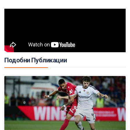
Подобни Публикации