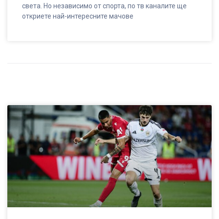
света. Но независимо от спорта, по тв каналите ще
откриете най-интересните мачове