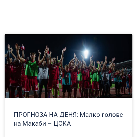
ПРОГНОЗА НА ДЕНЯ: Малко голове
на Макаби – ЦСКА