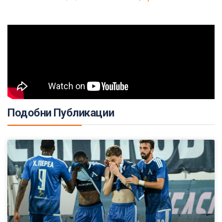
Подобни Публикации