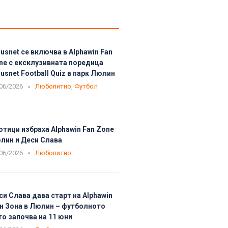
usnet се включва в Alphawin Fan
ne с ексклузивната поредица
usnet Football Quiz в парк Люлин
06/2026
Любопитно
,
Футбол
отици избраха Alphawin Fan Zone
лин и Деси Слава
06/2026
Любопитно
си Слава дава старт на Alphawin
н Зона в Люлин – футболното
то започва на 11 юни