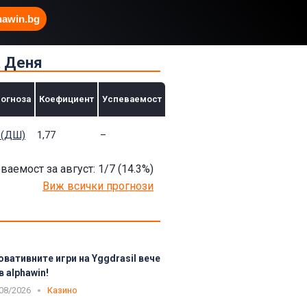
hawin.bg
а Деня
огноза
Коефициент
Успеваемост
 (ДШ)
1,77
–
ваемост за август: 1/7
(14.3
%)
Виж всички прогнози
овативните игри на Yggdrasil вече
в alphawin!
08/2026
Казино