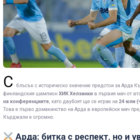
С
блъсък с историческо значение предстои за Арда К
финландския шампион
ХИК Хелзинки
в първия мач от в
на конференциите
, като двубоят ще се играе на
24 юли (
Това е първо домакинство на Арда в европейски мач пре
Кърджали е огромно.
Арда: битка с респект, но и у