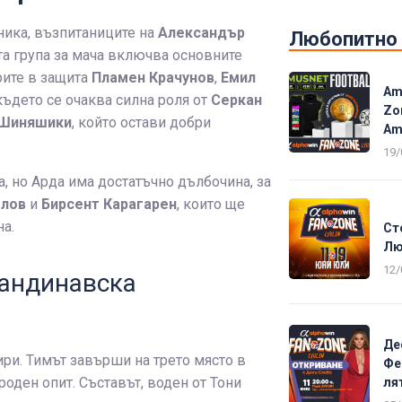
рника, възпитаниците на
Александър
Любопитно
та група за мача включва основните
рите в защита
Пламен Крачунов
,
Емил
Am
 където се очаква силна роля от
Серкан
Zo
 Шиняшики
, който остави добри
Am
19/
, но Арда има достатъчно дълбочина, за
олов
и
Бирсент Карагарен
, които ще
а.
Ст
Лю
12/
кандинавска
Де
ри. Тимът завърши на трето място в
Фе
оден опит. Съставът, воден от Тони
ля