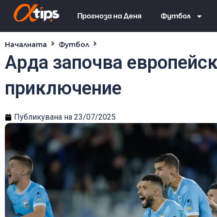
Прогноза на Деня
Футбол
Началната
Футбол
Арда започва европейското 
Арда започва европейск
приключение
Публикувана на
23/07/2025