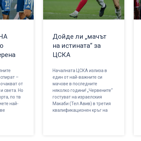
НА
Дойде ли „мачът
о
на истината“ за
ерена
ЦСКА
лните
Началната ЦСКА излиза в
 спират –
един от най-важните си
 очакват от
мачове в последните
и света. Но
няколко години! „Червените“
рта, по тв
гостуват на израелския
иете най-
Макаби (Тел Авив) в третия
ове
квалификационен кръг на