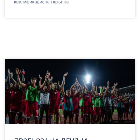
квалификационен кръг на