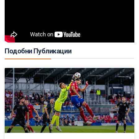
Подобни Публикации