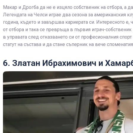
Макар и Дрогба да не е изцяло собственик на отбора, а да 
Легендата на Челси играе два сезона за американския кл
година, където и завършва кариерата си. Интересното е, ч
от отбора и така се превръща в първия играч-собственик 
в управата след отказването си от професионалния спорт
статут на състава и да стане съперник на вече спомена
6. Златан Ибрахимович и Хама