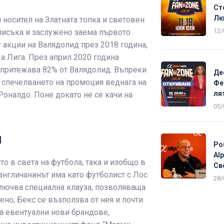
Ст
Лю
 носител на Златната топка и световен
12/
писъка и заслужено заема първото
 акции на Валядолид през 2018 година,
а Лига. През април 2020 година
е притежава 82% от Валядолид. Въпреки
Де
, спечелването на промоция веднага на
Фе
ля
оналдо. Поне докато не се качи на
05/
и
Ро
Al
о в света на футбола, така и изобщо в
Св
 англичанинът има като футболист с Лос
28/
ключва специална клауза, позволяваща
ено, Бекс се възползва от нея и почти
за евентуални нови брандове,