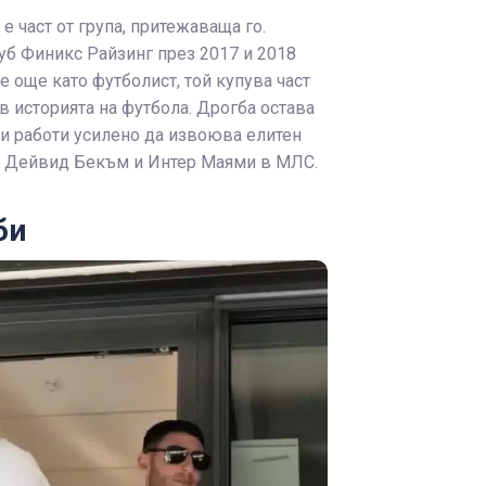
е част от група, притежаваща го.
уб Финикс Райзинг през 2017 и 2018
е още като футболист, той купува част
в историята на футбола. Дрогба остава
 и работи усилено да извоюва елитен
тия Дейвид Бекъм и Интер Маями в МЛС.
рби