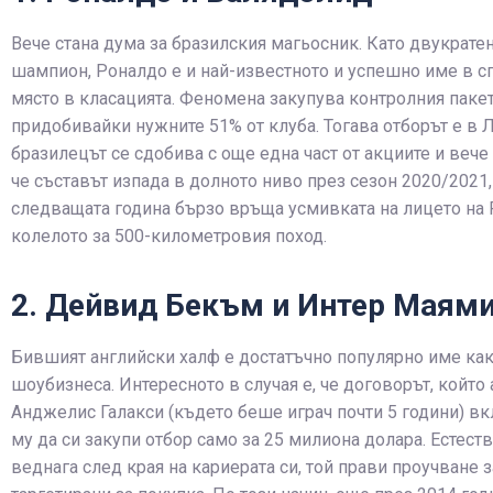
Вече стана дума за бразилския магьосник. Като двукратен
шампион, Роналдо е и най-известното и успешно име в с
място в класацията. Феномена закупува контролния пакет
придобивайки нужните 51% от клуба. Тогава отборът е в Л
бразилецът се сдобива с още една част от акциите и веч
че съставът изпада в долното ниво през сезон 2020/2021
следващата година бързо връща усмивката на лицето на Р
колелото за 500-километровия поход.
2. Дейвид Бекъм и Интер Маям
Бившият английски халф е достатъчно популярно име какт
шоубизнеса. Интересното в случая е, че договорът, който
Анджелис Галакси (където беше играч почти 5 години) в
му да си закупи отбор само за 25 милиона долара. Естеств
веднага след края на кариерата си, той прави проучване 