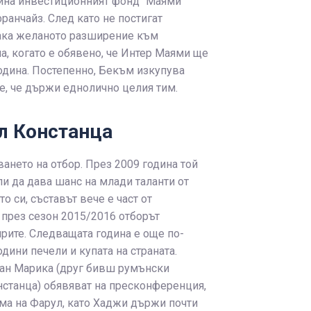
одина инвестиционният фонд “Маями
анчайз. След като не постигат
 така желаното разширение към
а, когато е обявено, че Интер Маями ще
година. Постепенно, Бекъм изкупува
же, че държи еднолично целия тим.
ул Констанца
ането на отбор. През 2009 година той
ли да дава шанс на млади таланти от
 си, съставът вече е част от
 през сезон 2015/2016 отборът
рите. Следващата година е още по-
дини печели и купата на страната.
иан Марика (друг бивш румънски
нстанца) обявяват на пресконференция,
тима на Фарул, като Хаджи държи почти