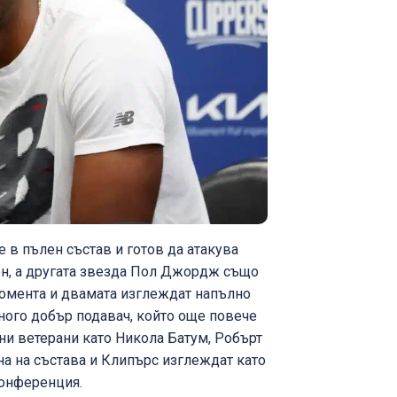
 в пълен състав и готов да атакува
он, а другата звезда Пол Джордж също
момента и двамата изглеждат напълно
много добър подавач, който още повече
тни ветерани като Никола Батум, Робърт
а на състава и Клипърс изглеждат като
конференция.