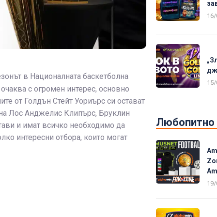
за
16/
„З
дж
езонът в Националната баскетболна
15/
очаква с огромен интерес, основно
ите от Голдън Стейт Уориърс си остават
е на Лос Анджелис Клипърс, Бруклин
Любопитно
тави и имат всичко необходимо да
олко интересни отбора, които могат
Am
Zo
Am
19/