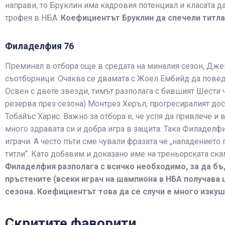
направи, то Бруклин има кадровия потенциал и класата 
трофея в НБА.
Коефициентът Бруклин да спечели титлат
Филаделфия 76
Преминал в отбора още в средата на миналия сезон, Джей
съотборници. Очаква се двамата с Жоел Ембийд да повед
Освен с двете звезди, тимът разполага с бившият Шести ч
резерва през сезона) Монтрез Херъл, прогресиралият дос
Тобайъс Харис. Важно за отбора е, че успя да привлече и
много здравата си и добра игра в защита. Така Филадел
играчи. А често пъти сме чували фразата че „нападението
титли“. Като добавим и доказано име на треньорската ска
Филаделфия разполага с всичко необходимо, за да бъ
пръстените (всеки играч на шампиона в НБА получава 
сезона. Коефициентът това да се случи е много изку
Скритите фаворити