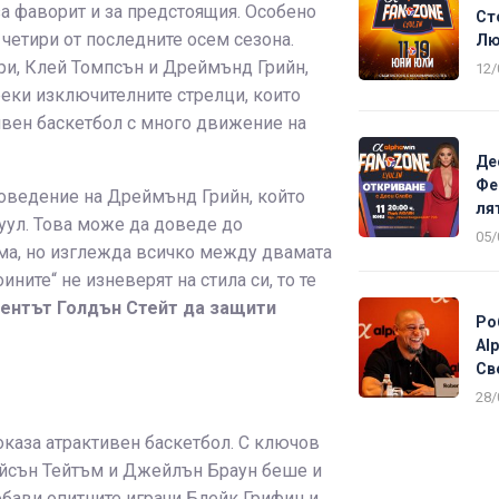
за фаворит и за предстоящия. Особено
Ст
 четири от последните осем сезона.
Лю
ъри, Клей Томпсън и Дреймънд Грийн,
12/
реки изключителните стрелци, които
ивен баскетбол с много движение на
Де
Фе
оведение на Дреймънд Грийн, който
ля
ул. Това може да доведе до
05/
има, но изглежда всичко между двамата
ините“ не изневерят на стила си, то те
ентът Голдън Стейт да защити
Ро
Al
Св
28/
оказа атрактивен баскетбол. С ключов
ейсън Тейтъм и Джейлън Браун беше и
обави опитните играчи Блейк Грифин и