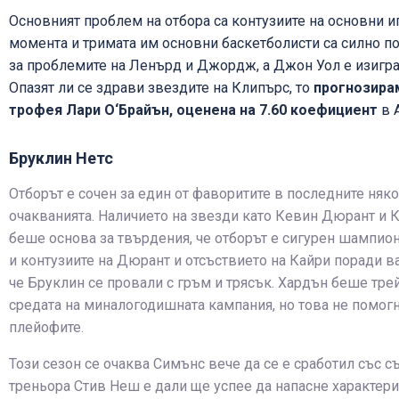
Основният проблем на отбора са контузиите на основни иг
момента и тримата им основни баскетболисти са силно п
за проблемите на Ленърд и Джордж, а Джон Уол е изиграл
Опазят ли се здрави звездите на Клипърс, то
прогнозирам
трофея Лари О‘Брайън, оценена на 7.60 коефициент
в A
Бруклин Нетс
Отборът е сочен за един от фаворитите в последните няко
очакванията. Наличието на звезди като Кевин Дюрант и 
беше основа за твърдения, че отборът е сигурен шампион.
и контузиите на Дюрант и отсъствието на Кайри поради в
че Бруклин се провали с гръм и трясък. Хардън беше тр
средата на миналогодишната кампания, но това не помогна
плейофите.
Този сезон се очаква Симънс вече да се е сработил със 
треньора Стив Неш е дали ще успее да напасне характерит