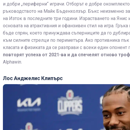
и добри „периферни“ играчи. Отборът е добре окомплекто
ръководството на Майк Бъденхолзър. Бъкс неизменно за
на Изток в последните три години. Израстването на Янис 
основата на атрактивния и офанзивен стил на игра. Гръка 
бъде спрян, което принуждава съперниците да го дублира
към силните стрелци по периметъра. Ако противника пък 
класата и физиката да се разправи с всеки един опонент
повторят успеха от 2021-ва и да спечелят отново тро
Alphawin.
Лос Анджелис Клипърс