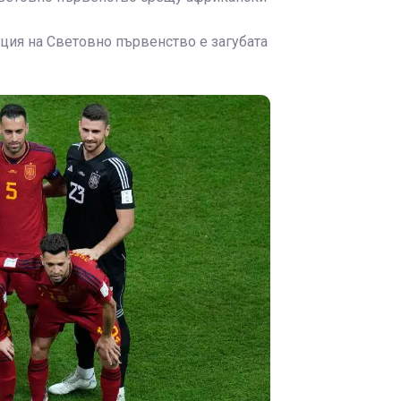
ция на Световно първенство е загубата